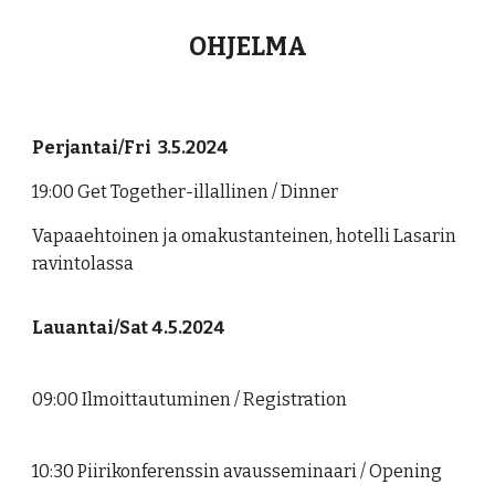
OHJELMA
Perjantai/Fri 3.5.2024
19:00 Get Together-illallinen / Dinner
Vapaaehtoinen ja omakustanteinen, hotelli Lasarin
ravintolassa
Lauantai/Sat 4.5.2024
09:00 Ilmoittautuminen / Registration
10:30 Piirikonferenssin avausseminaari / Opening