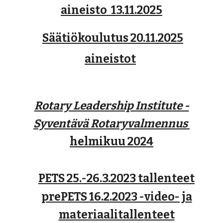
aineisto 13.11.2025
Säätiökoulutus 20.11.2025
aineistot
Rotary Leadership Institute -
Syventävä Rotaryvalmennus
helmikuu 2024
PETS 25.-26.3.2023 tallenteet
prePETS 16.2.2023 -video- ja
materiaalitallenteet