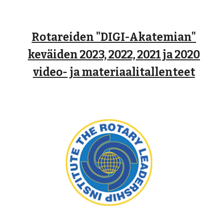
Rotareiden "DIGI-Akatemian"
keväiden 2023, 2022, 2021 ja 2020
video- ja materiaalitallenteet