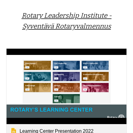
Rotary Leadership Institute -
Syventävä Rotaryvalmennus
Learning Center Presentation 2022