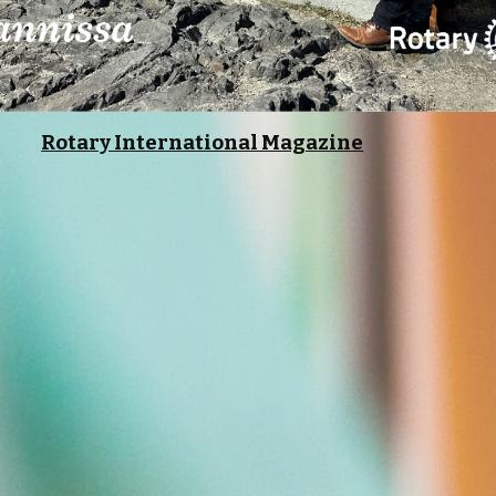
Rotary International Magazine