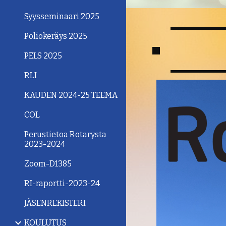
Syysseminaari 2025
Poliokeräys 2025
PELS 2025
RLI
KAUDEN 2024-25 TEEMA
COL
Perustietoa Rotarysta
2023-2024
Zoom-D1385
RI-raportti-2023-24
JÄSENREKISTERI
KOULUTUS