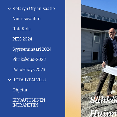
Rotaryn Organisaatio
Nuorisovaihto
RotaKids
PETS 2024
Syysseminaari 2024
Piirikokous-2023
Poliokeräys 2023
ROTARYPALVELU
Ohjeita
KIRJAUTUMINEN
INTRANETIIN